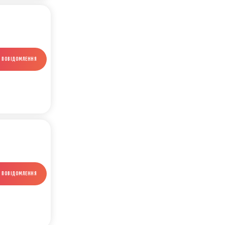
И ПОВІДОМЛЕННЯ
И ПОВІДОМЛЕННЯ