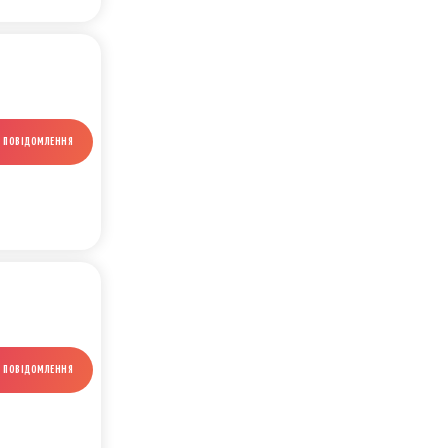
И ПОВІДОМЛЕННЯ
И ПОВІДОМЛЕННЯ