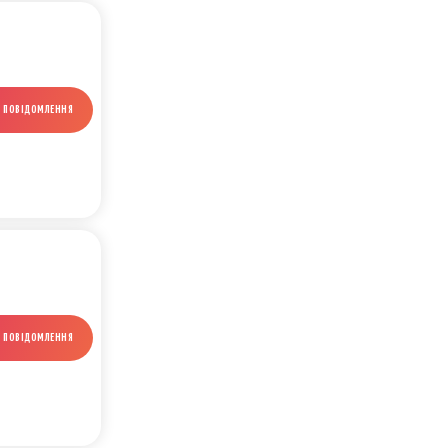
И ПОВІДОМЛЕННЯ
И ПОВІДОМЛЕННЯ