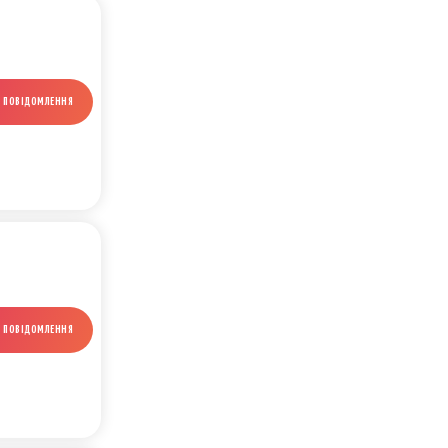
И ПОВІДОМЛЕННЯ
И ПОВІДОМЛЕННЯ