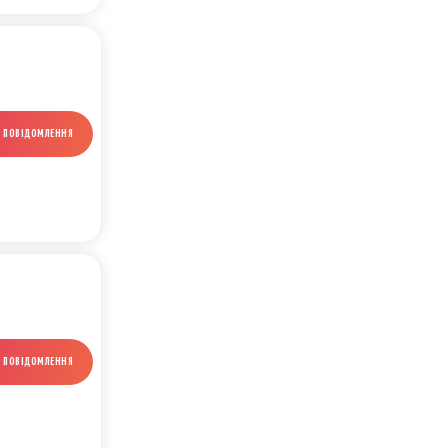
И ПОВІДОМЛЕННЯ
И ПОВІДОМЛЕННЯ