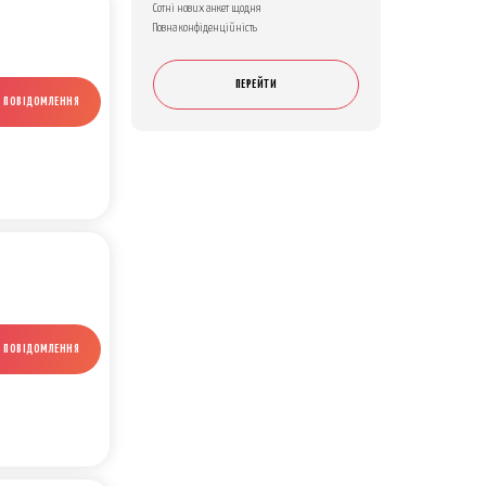
Сотні нових анкет щодня
Повна конфіденційність
ПЕРЕЙТИ
И ПОВІДОМЛЕННЯ
И ПОВІДОМЛЕННЯ