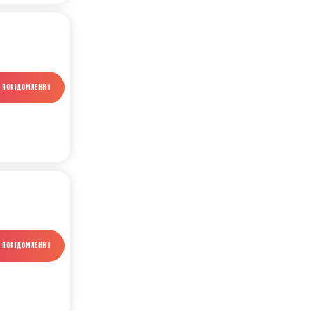
И ПОВІДОМЛЕННЯ
И ПОВІДОМЛЕННЯ