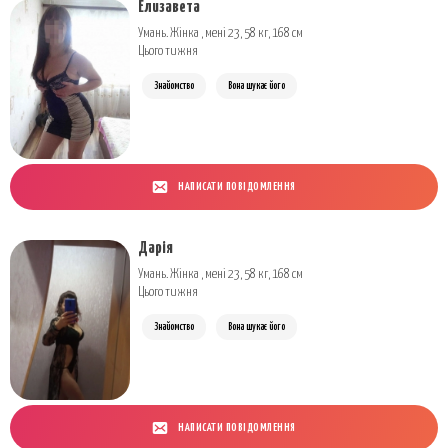
Елизавета
Умань. Жінка , мені 23, 58 кг, 168 см
Цього тижня
Знайомство
Вона шукає його
НАПИСАТИ ПОВІДОМЛЕННЯ
Дарія
Умань. Жінка , мені 23, 58 кг, 168 см
Цього тижня
Знайомство
Вона шукає його
НАПИСАТИ ПОВІДОМЛЕННЯ