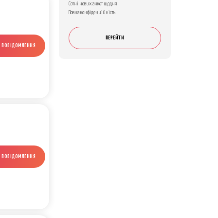
Сотні нових анкет щодня
Повна конфіденційність
ПЕРЕЙТИ
И ПОВІДОМЛЕННЯ
И ПОВІДОМЛЕННЯ