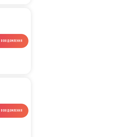
И ПОВІДОМЛЕННЯ
И ПОВІДОМЛЕННЯ