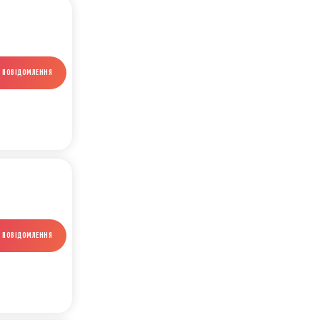
И ПОВІДОМЛЕННЯ
И ПОВІДОМЛЕННЯ