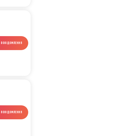
И ПОВІДОМЛЕННЯ
И ПОВІДОМЛЕННЯ