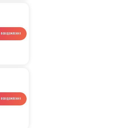
И ПОВІДОМЛЕННЯ
И ПОВІДОМЛЕННЯ