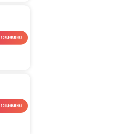
И ПОВІДОМЛЕННЯ
И ПОВІДОМЛЕННЯ