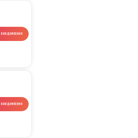
И ПОВІДОМЛЕННЯ
И ПОВІДОМЛЕННЯ